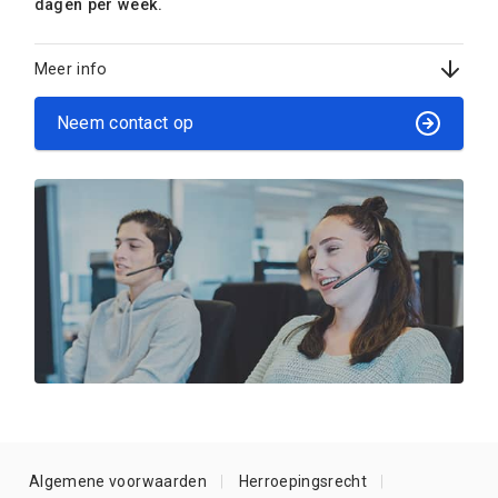
dagen per week.
Meer info
Neem contact op
Algemene voorwaarden
Herroepingsrecht