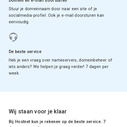
Domein en e-mail doorsturen
Stuur je domeinnaam door naar een site of je
socialmedia-profiel. Ook je e-mail doorsturen kan
eenvoudig.
De beste service
Heb je een vraag over nameservers, domeinbeheer of
iets anders? We helpen je graag verder! 7 dagen per
week.
Wij staan voor je klaar
Bij Hostnet kun je rekenen op de beste service. 7