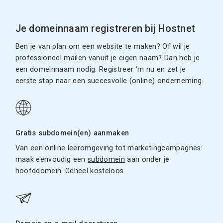
Je domeinnaam registreren bij Hostnet
Ben je van plan om een website te maken? Of wil je
professioneel mailen vanuit je eigen naam? Dan heb je
een domeinnaam nodig. Registreer ‘m nu en zet je
eerste stap naar een succesvolle (online) onderneming.
Gratis subdomein(en) aanmaken
Van een online leeromgeving tot marketingcampagnes:
maak eenvoudig een
subdomein
aan onder je
hoofddomein. Geheel kosteloos.