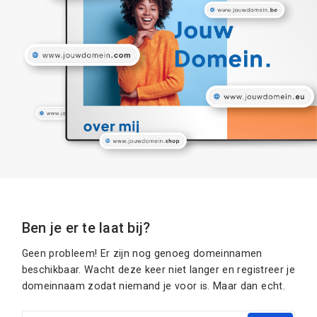
Ben je er te laat bij?
Geen probleem! Er zijn nog genoeg domeinnamen
beschikbaar. Wacht deze keer niet langer en registreer je
domeinnaam zodat niemand je voor is. Maar dan echt.